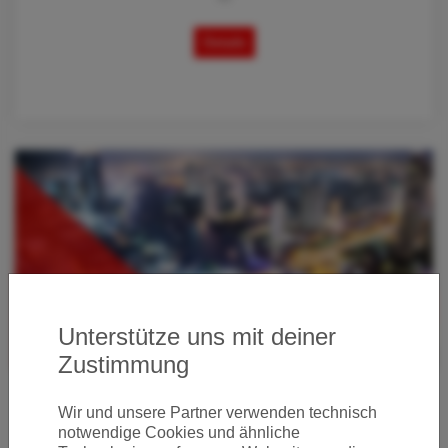
Details
Unterstütze uns mit deiner
Zustimmung
SKYTEAM DEAL VON WIEN NACH BANKOK
Wir und unsere Partner verwenden technisch
27.12.2023 08:25
notwendige Cookies und ähnliche