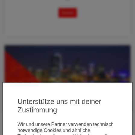
Details
Unterstütze uns mit deiner
Zustimmung
BUSINESS CLASS DEAL VON FRANKFURT
Wir und unsere Partner verwenden technisch
NACH AUSTRALIEN
notwendige Cookies und ähnliche