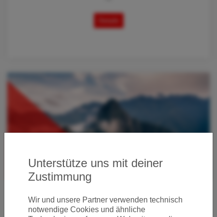
Details
Unterstütze uns mit deiner
Zustimmung
LIMA BUSINESS CLASS KRACHER AB VIELEN
Wir und unsere Partner verwenden technisch
DEUTSCHEN AIRPORTS
notwendige Cookies und ähnliche