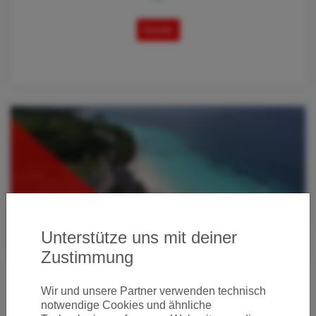
Details
Unterstütze uns mit deiner
Zustimmung
TOP-PREISE FÜR FLÜGE VON WIEN NACH
Wir und unsere Partner verwenden technisch
SANSIBAR
notwendige Cookies und ähnliche