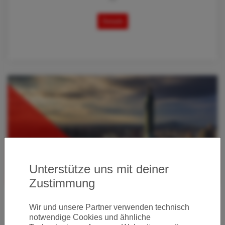
Details
Unterstütze uns mit deiner
Zustimmung
TAIPEH-FLUGDEAL: FRANKFURT UND
Wir und unsere Partner verwenden technisch
MÜNCHEN – TAIWAN AB 405 €
notwendige Cookies und ähnliche