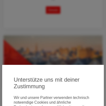
Details
Unterstütze uns mit deiner
Zustimmung
VON HAMBURG NACH SAN FRANCISCO AB 330
Wir und unsere Partner verwenden technisch
EURO (H/R)
notwendige Cookies und ähnliche