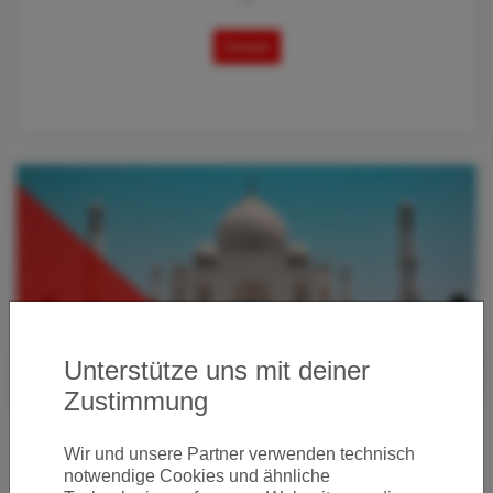
Details
Unterstütze uns mit deiner
Zustimmung
BUSINESS CLASS DEAL VON FRANKFURT
Wir und unsere Partner verwenden technisch
NACH INDIEN AB 1.560 EURO
notwendige Cookies und ähnliche