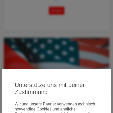
Details
Unterstütze uns mit deiner
Zustimmung
PREMIUM-ECO DEAL VON DEUTSCHLAND IN
Wir und unsere Partner verwenden technisch
DIE USA
notwendige Cookies und ähnliche