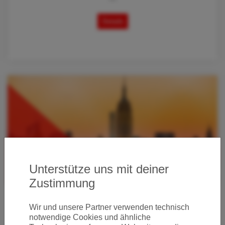
Details
Unterstütze uns mit deiner
Zustimmung
TOP: VON MÜNCHEN NACH NEW YORK AB 280
Wir und unsere Partner verwenden technisch
EURO (H/R)
notwendige Cookies und ähnliche