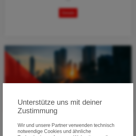
Details
Unterstütze uns mit deiner
Zustimmung
VON WIEN NACH PANAMA AB 420 EURO (H/R)
Wir und unsere Partner verwenden technisch
07.03.2022 06:28
notwendige Cookies und ähnliche