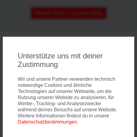
Weitere Deals in unserem Blog
SO EINFACH FUNKTIONIERT
Unterstütze uns mit deiner
ES
Zustimmung
in nur 3 Schritten
Wir und unsere Partner verwenden technisch
notwendige Cookies und ähnliche
Technologien auf unserer Webseite, um die
Nutzung unserer Website zu analysieren, für
Werbe-, Tracking- und Analysezwecke
während deines Besuchs auf unsere Website.
Weitere Informationen findest du in unsere
Datenschutzbestimmungen
.