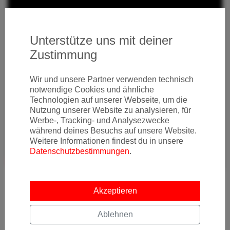
Unterstütze uns mit deiner
Zustimmung
Wir und unsere Partner verwenden technisch
notwendige Cookies und ähnliche
Technologien auf unserer Webseite, um die
Nutzung unserer Website zu analysieren, für
Werbe-, Tracking- und Analysezwecke
während deines Besuchs auf unsere Website.
Weitere Informationen findest du in unsere
Datenschutzbestimmungen
.
Akzeptieren
Ablehnen