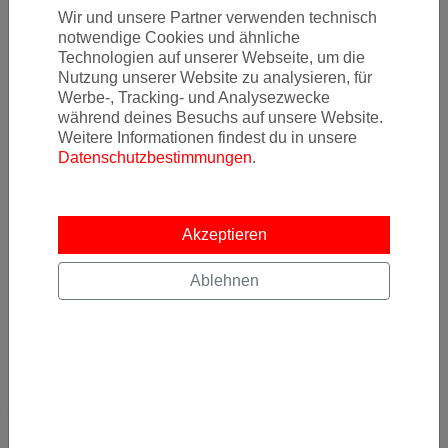
Wir und unsere Partner verwenden technisch
notwendige Cookies und ähnliche
Technologien auf unserer Webseite, um die
Nutzung unserer Website zu analysieren, für
Werbe-, Tracking- und Analysezwecke
während deines Besuchs auf unsere Website.
Weitere Informationen findest du in unsere
Datenschutzbestimmungen
.
Akzeptieren
Ablehnen
Details
VON
NACH