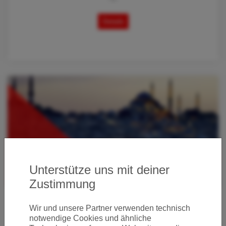
Details
Unterstütze uns mit deiner
Zustimmung
NON-STOP PREISKRACHER VON
Wir und unsere Partner verwenden technisch
DEUTSCHLAND NACH ISTANBUL
notwendige Cookies und ähnliche