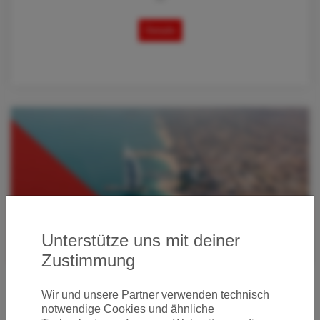
Details
Unterstütze uns mit deiner
Zustimmung
TOP-DEAL VON ZÜRICH NACH DUBAI
Wir und unsere Partner verwenden technisch
28.12.2023 06:50
notwendige Cookies und ähnliche