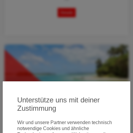
Details
Unterstütze uns mit deiner
Zustimmung
NORSE: NON-STOP FROM LONDON TO JAMAICA
Wir und unsere Partner verwenden technisch
DURING WINTER
notwendige Cookies und ähnliche