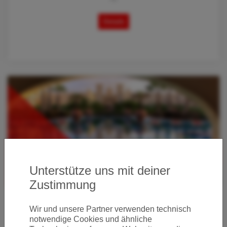
Details
Unterstütze uns mit deiner
Zustimmung
VON FRANKFURT AUF DIE KAPVERDEN AB 215
Wir und unsere Partner verwenden technisch
EURO (H/R)
notwendige Cookies und ähnliche