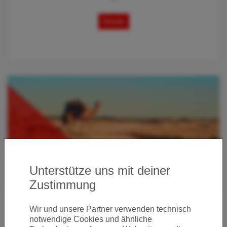
Details
Unterstütze uns mit deiner
Zustimmung
VON DER SCHWEIZ NACH TUNESIEN AB 66
Wir und unsere Partner verwenden technisch
EURO (H/R)
notwendige Cookies und ähnliche