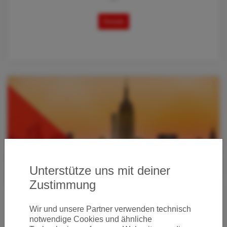
Details
Unterstütze uns mit deiner
Zustimmung
NON-STOP-DEAL ROMA - NEW YORK CITY
Wir und unsere Partner verwenden technisch
28.03.2024 10:31
notwendige Cookies und ähnliche