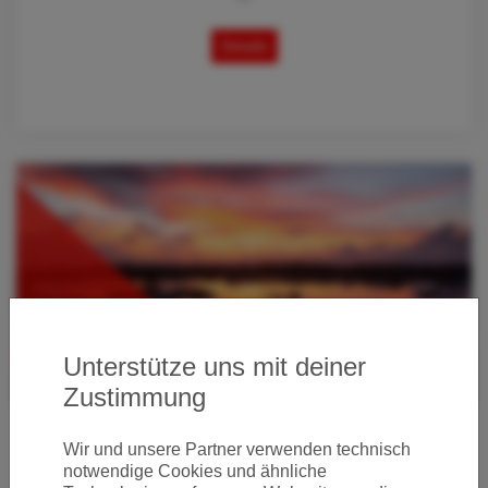
Details
Unterstütze uns mit deiner
Zustimmung
VON FRANKFURT AUF DIE CAYMANS AB
Wir und unsere Partner verwenden technisch
PREISWERTEN 307 EURO (H/R)
notwendige Cookies und ähnliche