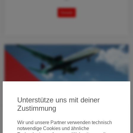
Details
Unterstütze uns mit deiner
Zustimmung
VON FRANKFURT NACH SINT MARTIN AB 376
Wir und unsere Partner verwenden technisch
EURO (H/R)
notwendige Cookies und ähnliche