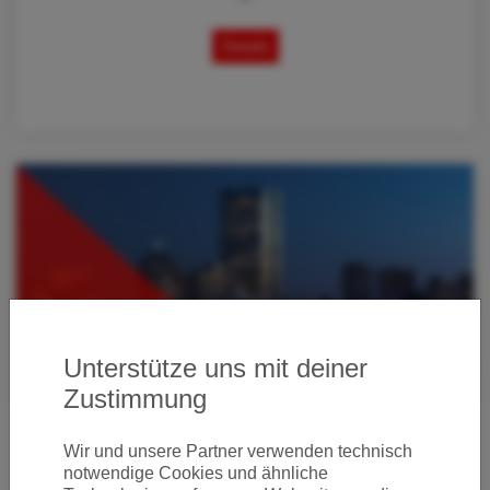
Details
Unterstütze uns mit deiner
Zustimmung
STAR ALLIANCE: FROM ROME TO BOSTON ONLY
Wir und unsere Partner verwenden technisch
276 EURO (RT)
notwendige Cookies und ähnliche