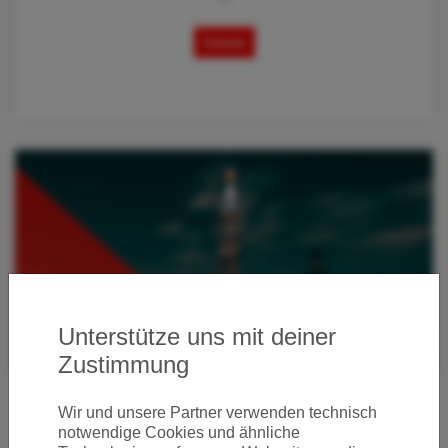
Details
Unterstütze uns mit deiner
Zustimmung
STAR ALLIANCE DEAL VON FRANKFURT NACH
Wir und unsere Partner verwenden technisch
TAIWAN
notwendige Cookies und ähnliche