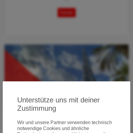
Details
Unterstütze uns mit deiner
Zustimmung
NON-STOP BUSINESS CLASS DEAL VON
Wir und unsere Partner verwenden technisch
MÜNCHEN NACH DUBAI
notwendige Cookies und ähnliche