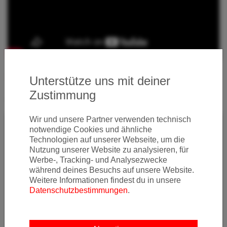
Seatmap Etihad Boeing 787-9
Unterstütze uns mit deiner
Zustimmung
Airport-Review (MLE):
Wir und unsere Partner verwenden technisch
notwendige Cookies und ähnliche
Technologien auf unserer Webseite, um die
Nutzung unserer Website zu analysieren, für
Werbe-, Tracking- und Analysezwecke
während deines Besuchs auf unsere Website.
Weitere Informationen findest du in unsere
Datenschutzbestimmungen
.