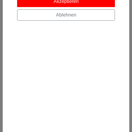
Akzeptieren
Ablehnen