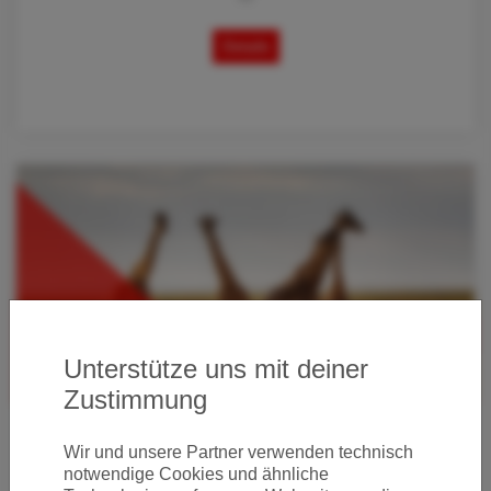
Details
Unterstütze uns mit deiner
Zustimmung
VON DEUTSCHLAND NON-STOP NACH KENIA
Wir und unsere Partner verwenden technisch
AB 379 EURO (H/R)
notwendige Cookies und ähnliche