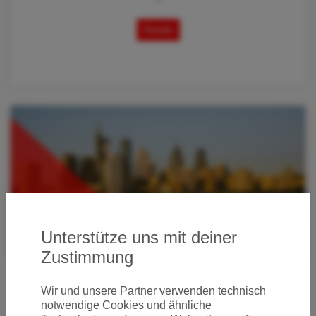
Details
Unterstütze uns mit deiner
Zustimmung
ONEWORLD DEAL VON ZÜRICH NACH
Wir und unsere Partner verwenden technisch
PHILADELPHIA
notwendige Cookies und ähnliche