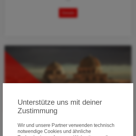
Details
Unterstütze uns mit deiner
Zustimmung
AFFARE NON STOP DA ROMA ALLA TUNISIA
Wir und unsere Partner verwenden technisch
17.12.2024 05:53
notwendige Cookies und ähnliche