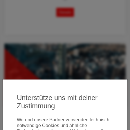
Details
Unterstütze uns mit deiner
Zustimmung
STAR ALLIANCE ECO-DEAL VON BERLIN NACH
Wir und unsere Partner verwenden technisch
SANTIAGO DE CHILE AB 374 EURO
notwendige Cookies und ähnliche