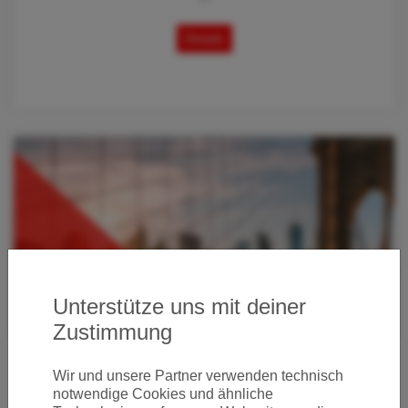
Details
Unterstütze uns mit deiner
Zustimmung
STAR ALLIANCE BUSINESS CLASS DEAL VON
Wir und unsere Partner verwenden technisch
DE NACH NEW YORK
notwendige Cookies und ähnliche