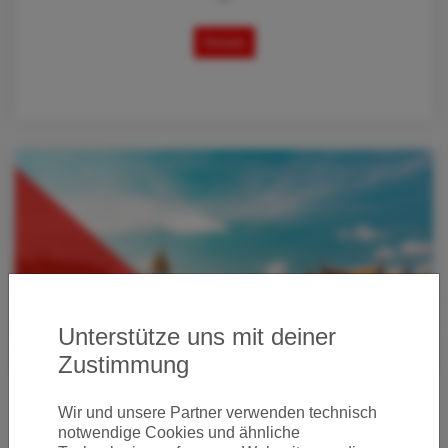
Details
Unterstütze uns mit deiner
Zustimmung
SINGAPORE AIR: VON MÜNCHEN NACH
Wir und unsere Partner verwenden technisch
BANGKOK AB 360 EURO (H/R)
notwendige Cookies und ähnliche