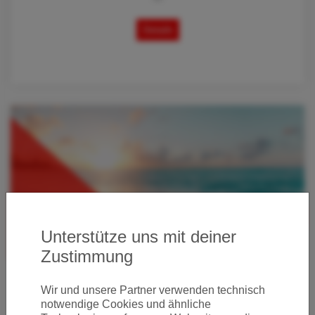
Details
Unterstütze uns mit deiner
Zustimmung
ERROR-FARE: BUSINESS CLASS ONEWAY
Wir und unsere Partner verwenden technisch
TICKETS IN DIE KARIBIK
notwendige Cookies und ähnliche