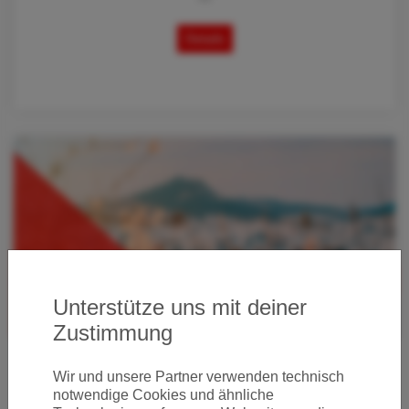
Details
Unterstütze uns mit deiner
Zustimmung
BUSINESS CLASS DEAL VON FRANKFURT
Wir und unsere Partner verwenden technisch
NACH SEOUL
notwendige Cookies und ähnliche