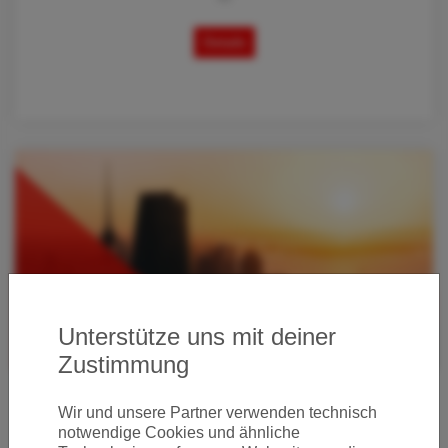
Details
Unterstütze uns mit deiner
Zustimmung
SKYTEAM BUSINESS CLASS DEAL VON
Wir und unsere Partner verwenden technisch
DEUTSCHLAND NACH KUWAIT
notwendige Cookies und ähnliche