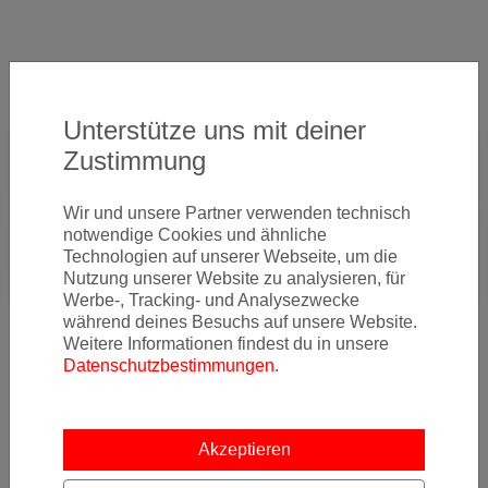
Unterstütze uns mit deiner
Zustimmung
Wir und unsere Partner verwenden technisch
notwendige Cookies und ähnliche
Technologien auf unserer Webseite, um die
Nutzung unserer Website zu analysieren, für
Werbe-, Tracking- und Analysezwecke
während deines Besuchs auf unsere Website.
Weitere Informationen findest du in unsere
Datenschutzbestimmungen
.
08.08.2019 04:33
Akzeptieren
Business-Class Deal: Von