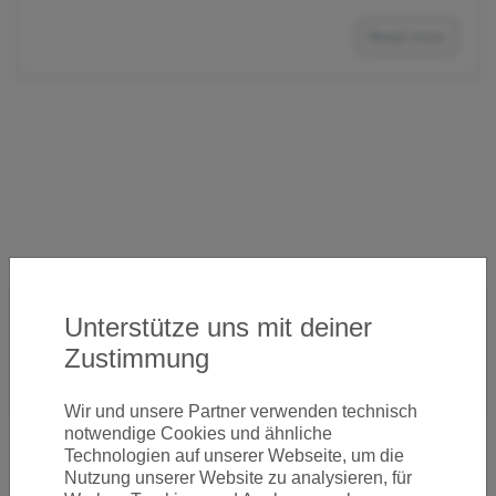
Read more
Unterstütze uns mit deiner
Zustimmung
Wir und unsere Partner verwenden technisch
notwendige Cookies und ähnliche
Technologien auf unserer Webseite, um die
Nutzung unserer Website zu analysieren, für