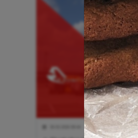
30.03.2026 09:44