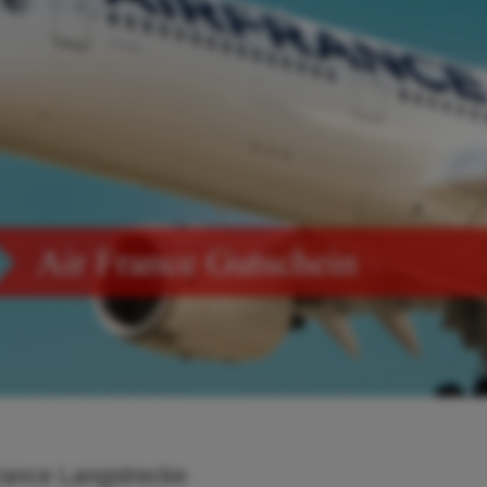
France Langstrecke