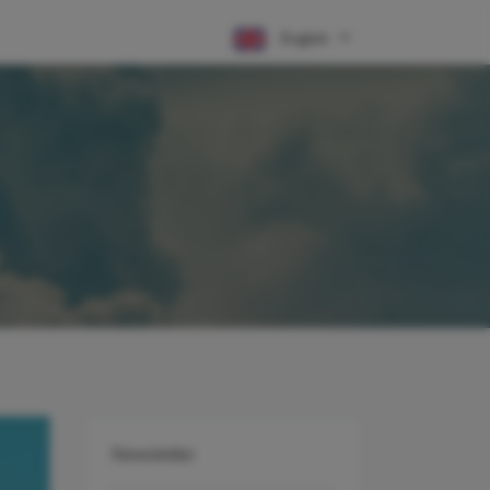
English
Newsletter