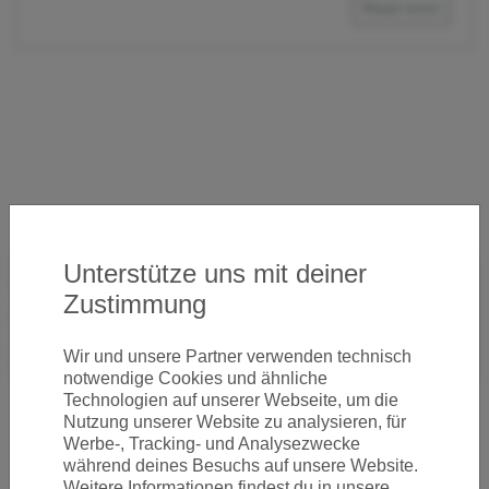
Read more
Unterstütze uns mit deiner
Zustimmung
Wir und unsere Partner verwenden technisch
notwendige Cookies und ähnliche
Technologien auf unserer Webseite, um die
Nutzung unserer Website zu analysieren, für
Werbe-, Tracking- und Analysezwecke
während deines Besuchs auf unsere Website.
Weitere Informationen findest du in unsere