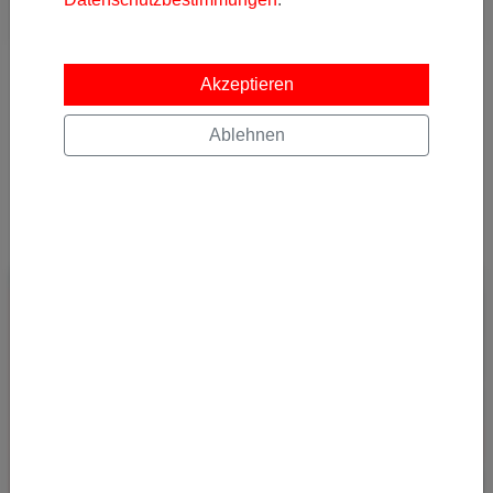
Akzeptieren
Ablehnen