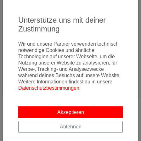
Unterstütze uns mit deiner
Zustimmung
Wir und unsere Partner verwenden technisch
notwendige Cookies und ähnliche
Technologien auf unserer Webseite, um die
Nutzung unserer Website zu analysieren, für
Werbe-, Tracking- und Analysezwecke
während deines Besuchs auf unsere Website.
Weitere Informationen findest du in unsere
Datenschutzbestimmungen
.
Akzeptieren
Ablehnen