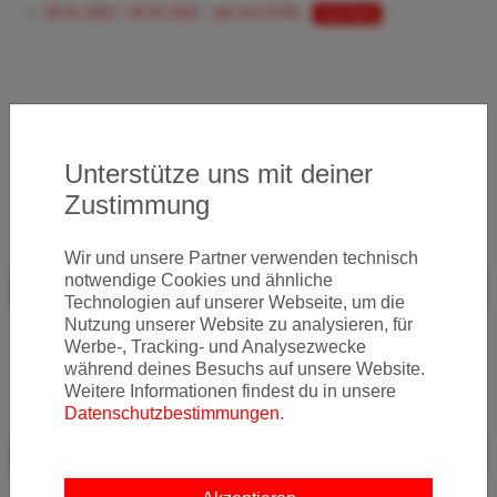
28.01.2022 - 05.02.2022 (ab 213 EUR)
Zum Deal
Aktivitäten
Unterstütze uns mit deiner
Zustimmung
Passende Kreditkarten zum Deal
Wir und unsere Partner verwenden technisch
notwendige Cookies und ähnliche
Zu den Kreditkarten
Technologien auf unserer Webseite, um die
Nutzung unserer Website zu analysieren, für
Werbe-, Tracking- und Analysezwecke
während deines Besuchs auf unsere Website.
Passender Mietwagen zum Deal
Weitere Informationen findest du in unsere
Datenschutzbestimmungen
.
Zu den Mietwägen