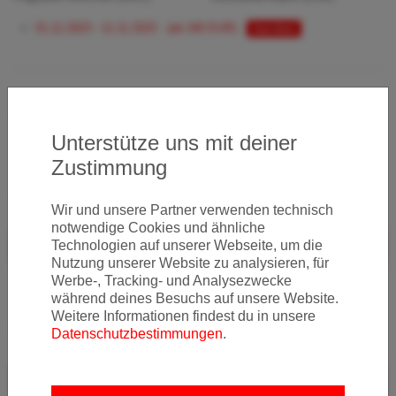
01.11.2023 - 11.11.2023 (ab 340 EUR)
Zum Deal
Aktivitäten
Unterstütze uns mit deiner
Zustimmung
Passende Kreditkarten zum Deal
Wir und unsere Partner verwenden technisch
notwendige Cookies und ähnliche
Technologien auf unserer Webseite, um die
Zu den Kreditkarten
Nutzung unserer Website zu analysieren, für
Werbe-, Tracking- und Analysezwecke
während deines Besuchs auf unsere Website.
Weitere Informationen findest du in unsere
Passender Mietwagen zum Deal
Datenschutzbestimmungen
.
Zu den Mietwägen