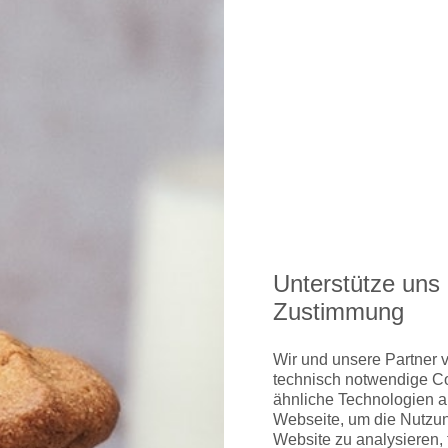
Zu den Kreditkarten
Zu den Mietwägen
Unterstütze uns 
Zustimmung
Wir und unsere Partner
technisch notwendige C
ähnliche Technologien a
Webseite, um die Nutzu
e Error Fares und Deals bequem per E-Mail
Website zu analysieren, 