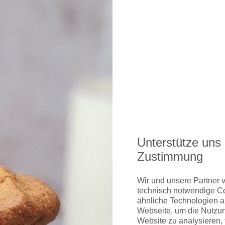
Zu den Kreditkarten
Unterstütze uns 
Zustimmung
Zu den Mietwägen
Wir und unsere Partner
technisch notwendige C
ähnliche Technologien a
Webseite, um die Nutzu
Website zu analysieren, 