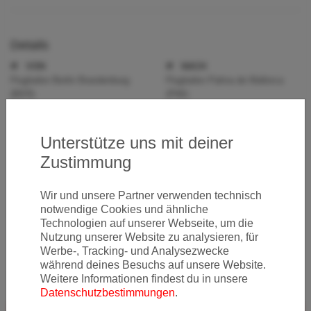
Details
VON
NACH
Flughafen Berlin Brandenburg
Flughafen Palma de Mallorca
(BER)
(PMI)
10.01.2023 - 18.01.2023 (ab 28 EUR)
Zum Deal
Unterstütze uns mit deiner
03.12.2022 - 11.12.2022 (ab 28 EUR)
Zum Deal
Zustimmung
Wir und unsere Partner verwenden technisch
notwendige Cookies und ähnliche
Aktivitäten
Technologien auf unserer Webseite, um die
Nutzung unserer Website zu analysieren, für
Werbe-, Tracking- und Analysezwecke
während deines Besuchs auf unsere Website.
Passende Kreditkarten zum Deal
Weitere Informationen findest du in unsere
Datenschutzbestimmungen
.