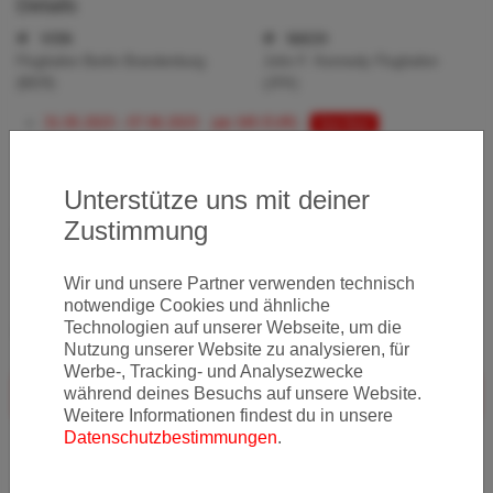
Details
VON
NACH
Flughafen Berlin Brandenburg
John F. Kennedy Flughafen
(BER)
(JFK)
31.05.2023 - 07.06.2023 (ab 345 EUR)
Zum Deal
Unterstütze uns mit deiner
Zustimmung
Aktivitäten
Wir und unsere Partner verwenden technisch
notwendige Cookies und ähnliche
Technologien auf unserer Webseite, um die
Passende Kreditkarten zum Deal
Nutzung unserer Website zu analysieren, für
Werbe-, Tracking- und Analysezwecke
während deines Besuchs auf unsere Website.
Zu den Kreditkarten
Weitere Informationen findest du in unsere
Datenschutzbestimmungen
.