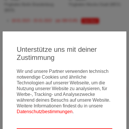
Flughafen Berlin Brandenburg
Flughafen Mexiko-Stadt (MEX)
(BER)
18.01.2023 - 25.01.2023 (ab 389 EUR)
Zum Deal
Unterstütze uns mit deiner
Aktivitäten
Zustimmung
Wir und unsere Partner verwenden technisch
Passende Kreditkarten zum Deal
notwendige Cookies und ähnliche
Technologien auf unserer Webseite, um die
Nutzung unserer Website zu analysieren, für
Zu den Kreditkarten
Werbe-, Tracking- und Analysezwecke
während deines Besuchs auf unsere Website.
Weitere Informationen findest du in unsere
Datenschutzbestimmungen
.
Passender Mietwagen zum Deal