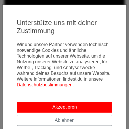
Unterstütze uns mit deiner
Zustimmung
Wir und unsere Partner verwenden technisch
notwendige Cookies und ähnliche
Technologien auf unserer Webseite, um die
Nutzung unserer Website zu analysieren, für
Werbe-, Tracking- und Analysezwecke
während deines Besuchs auf unsere Website.
Weitere Informationen findest du in unsere
Datenschutzbestimmungen
.
Akzeptieren
Ablehnen