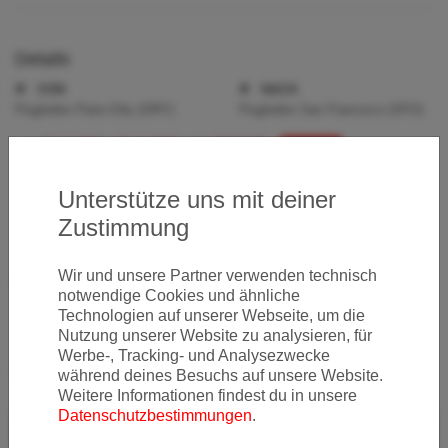
Details
VON
NACH
Flughafen Paris-Orly (ORY)
Flughafen San Francisco (SFO)
15.11.2020 - 23.11.2020 (ab 259 EUR)
Zum Deal
22.01.2021 - 30.01.2021 (ab 259 EUR)
Zum Deal
Unterstütze uns mit deiner
Zustimmung
Wir und unsere Partner verwenden technisch
Aktivitäten
notwendige Cookies und ähnliche
Technologien auf unserer Webseite, um die
Nutzung unserer Website zu analysieren, für
Werbe-, Tracking- und Analysezwecke
Passende Kreditkarten zum Deal
während deines Besuchs auf unsere Website.
Weitere Informationen findest du in unsere
Datenschutzbestimmungen
.
Zu den Kreditkarten