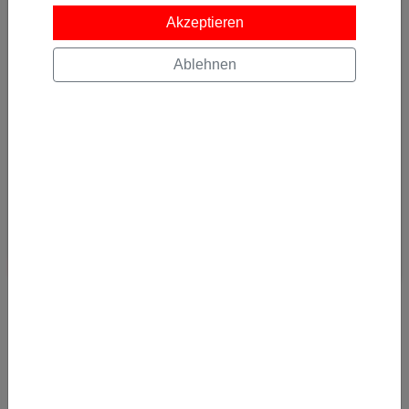
Akzeptieren
Ablehnen